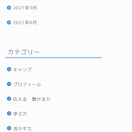
2021年9月
2021年8月
カテゴリー
キャンプ
プロフィール
伝える・繋がる力
学ぶ力
活かす力