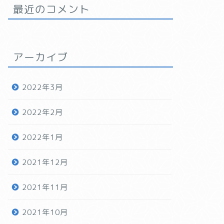
最近のコメント
アーカイブ
2022年3月
2022年2月
2022年1月
2021年12月
2021年11月
2021年10月