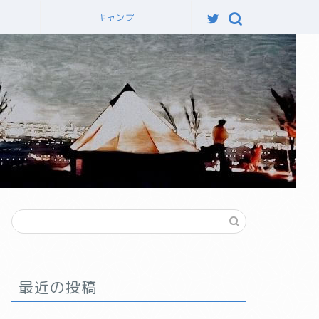
力
キャンプ
最近の投稿