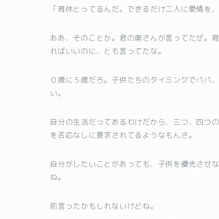
「育休とってるんだ。できるだけ二人に愛情を
ああ、そのことか。君の奥さんが言ってたぜ。
ればいいのに、とも言ってたな。
０歳に５歳だろ。子供たちのタイミングでパパ
い。
自分の生活だってあるわけだから、三つ、四つ
を否応なしに要求されてるようなもんさ。
自分がしたいことがあっても、子供を優先させ
ね。
前言ったかもしれないけどね。