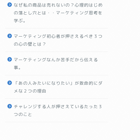
なぜ私の商品は売れないの？心理的はじめ
の落とし穴とは・・マーケティング思考を
学ぶ。
マーケティング初心者が押さえるべき３つ
の心の壁とは？
マーケティングなんか苦手だから伝える
事。
「あの人みたいになりたい」が致命的にダ
メな２つの理由
チャレンジする人が押さえているたった３
つのこと