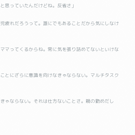
、と思っていたんだけどね。反省さ」
育児疲れだろうって。誰にでもあることだから気にしなけ
、ママってくるからね。常に気を張り詰めてないといけな
のことにざらに意識を向けなきゃならない。マルチタスク
なきゃならない。それは仕方ないことさ。親の勤めだし