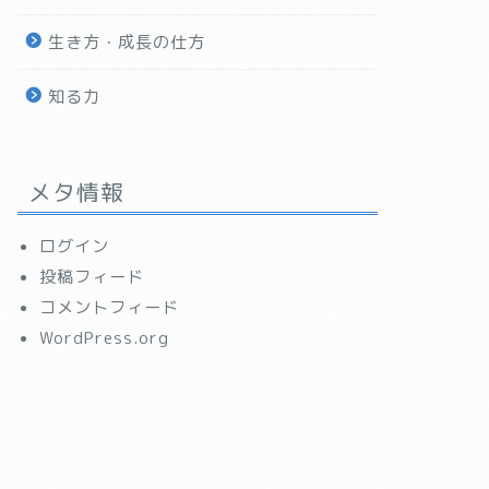
生き方・成長の仕方
知る力
メタ情報
ログイン
投稿フィード
コメントフィード
WordPress.org