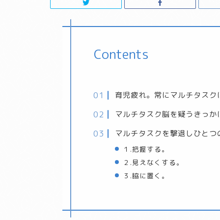
Contents
育児疲れ。常にマルチタスク
マルチタスク脳を疑うきっか
マルチタスクを撃退しひとつ
１.把握する。
２.見えなくする。
３.脇に置く。