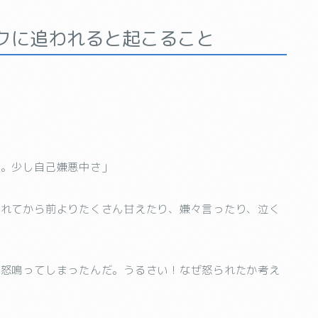
クに追われると起こること
ね。少し自己嫌悪中さ」
まれてから前よりたくさん甘えたり、嫌々言ったり、泣く
い怒鳴ってしまったんだ。うるさい！なぜ怒られたか考え