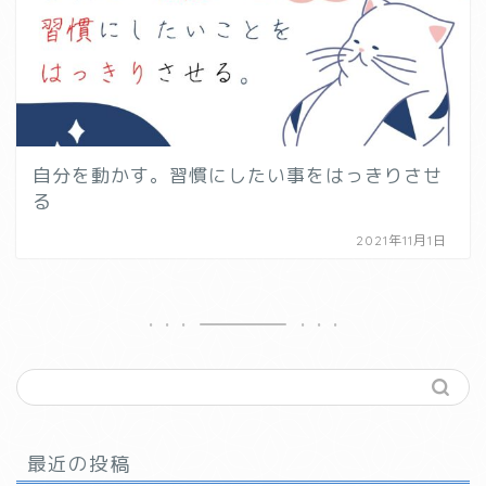
自分を動かす。習慣にしたい事をはっきりさせ
る
2021年11月1日
最近の投稿