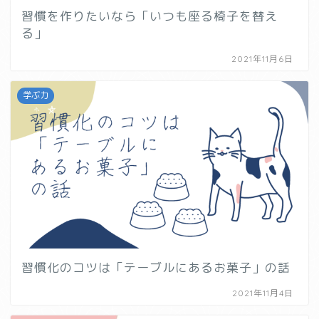
習慣を作りたいなら「いつも座る椅子を替え
る」
2021年11月6日
学ぶ力
習慣化のコツは「テーブルにあるお菓子」の話
2021年11月4日