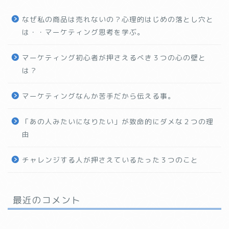
なぜ私の商品は売れないの？心理的はじめの落とし穴と
は・・マーケティング思考を学ぶ。
マーケティング初心者が押さえるべき３つの心の壁と
は？
マーケティングなんか苦手だから伝える事。
「あの人みたいになりたい」が致命的にダメな２つの理
由
チャレンジする人が押さえているたった３つのこと
最近のコメント