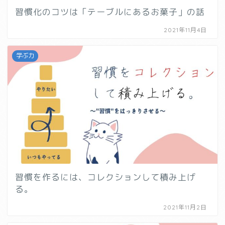
習慣化のコツは「テーブルにあるお菓子」の話
2021年11月4日
学ぶ力
習慣を作るには、コレクションして積み上げ
る。
2021年11月2日