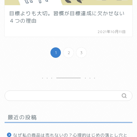
目標よりも大切。習慣が目標達成に欠かせない
４つの理由
2021年10月11日
1
2
3
最近の投稿
なぜ私の商品は売れないの？心理的はじめの落とし穴と