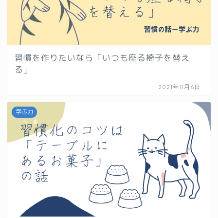
習慣を作りたいなら「いつも座る椅子を替え
る」
2021年11月6日
学ぶ力