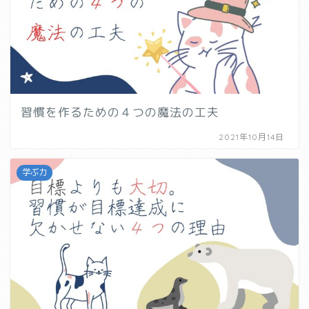
習慣を作るための４つの魔法の工夫
2021年10月14日
学ぶ力