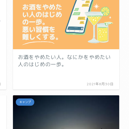
お酒をやめたい人。なにかをやめたい
人のはじめの一歩。
日
2021年8月30日
キャンプ