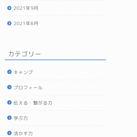
2021年9月
2021年8月
カテゴリー
キャンプ
プロフィール
伝える・繋がる力
学ぶ力
活かす力