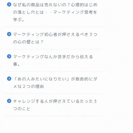
なぜ私の商品は売れないの？心理的はじめ
の落とし穴とは・・マーケティング思考を
学ぶ。
マーケティング初心者が押さえるべき３つ
の心の壁とは？
マーケティングなんか苦手だから伝える
事。
「あの人みたいになりたい」が致命的にダ
メな２つの理由
チャレンジする人が押さえているたった３
つのこと