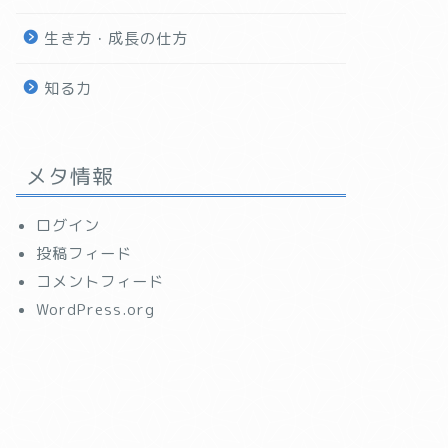
生き方・成長の仕方
知る力
メタ情報
ログイン
投稿フィード
コメントフィード
WordPress.org