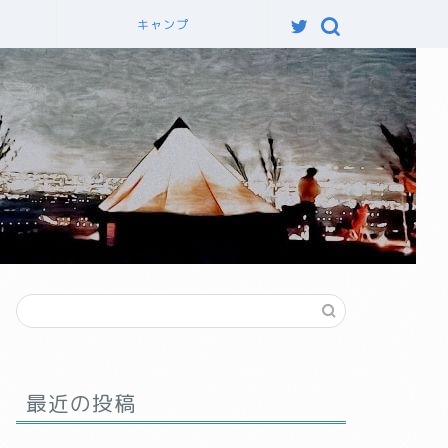
力
キャンプ
最近の投稿