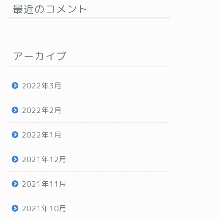
最近のコメント
アーカイブ
2022年3月
2022年2月
2022年1月
2021年12月
2021年11月
2021年10月