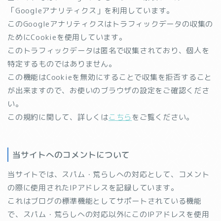
「Googleアナリティクス」を利用しています。
このGoogleアナリティクスはトラフィックデータの収集の
ためにCookieを使用しています。
このトラフィックデータは匿名で収集されており、個人を
特定するものではありません。
この機能はCookieを無効にすることで収集を拒否すること
が出来ますので、お使いのブラウザの設定をご確認くださ
い。
この規約に関して、詳しくは
こちら
をご覧ください。
当サイトへのコメントについて
当サイトでは、スパム・荒らしへの対応として、コメント
の際に使用されたIPアドレスを記録しています。
これはブログの標準機能としてサポートされている機能
で、スパム・荒らしへの対応以外にこのIPアドレスを使用