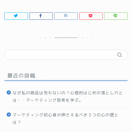
最近の投稿
なぜ私の商品は売れないの？心理的はじめの落とし穴と
は・・マーケティング思考を学ぶ。
マーケティング初心者が押さえるべき３つの心の壁と
は？