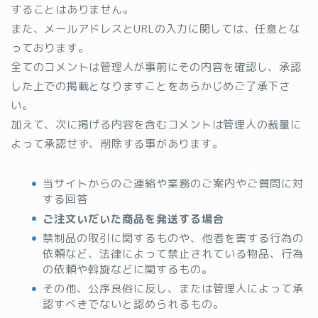
することはありません。
また、メールアドレスとURLの入力に関しては、任意とな
っております。
全てのコメントは管理人が事前にその内容を確認し、承認
した上での掲載となりますことをあらかじめご了承下さ
い。
加えて、次に掲げる内容を含むコメントは管理人の裁量に
よって承認せず、削除する事があります。
当サイトからのご連絡や業務のご案内やご質問に対
する回答
ご注文いだいた商品を発送する場合
禁制品の取引に関するものや、他者を害する行為の
依頼など、法律によって禁止されている物品、行為
の依頼や斡旋などに関するもの。
その他、公序良俗に反し、または管理人によって承
認すべきでないと認められるもの。