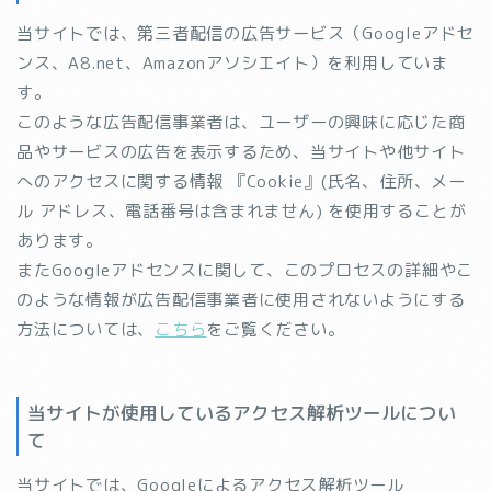
当サイトでは、第三者配信の広告サービス（Googleアドセ
ンス、A8.net、Amazonアソシエイト）を利用していま
す。
このような広告配信事業者は、ユーザーの興味に応じた商
品やサービスの広告を表示するため、当サイトや他サイト
へのアクセスに関する情報 『Cookie』(氏名、住所、メー
ル アドレス、電話番号は含まれません) を使用することが
あります。
またGoogleアドセンスに関して、このプロセスの詳細やこ
のような情報が広告配信事業者に使用されないようにする
方法については、
こちら
をご覧ください。
当サイトが使用しているアクセス解析ツールについ
て
当サイトでは、Googleによるアクセス解析ツール