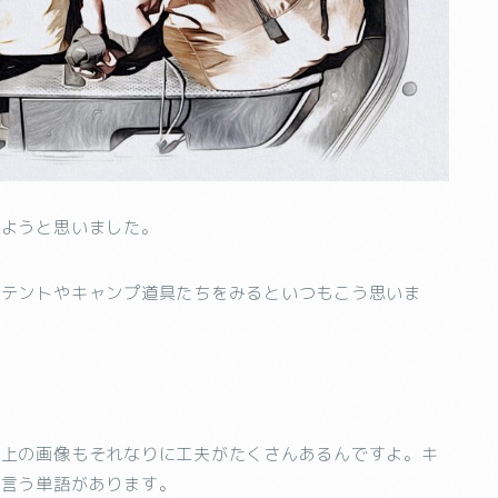
しようと思いました。
たテントやキャンプ道具たちをみるといつもこう思いま
。上の画像もそれなりに工夫がたくさんあるんですよ。キ
と言う単語があります。