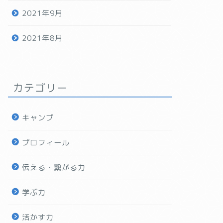
2021年9月
2021年8月
カテゴリー
キャンプ
プロフィール
伝える・繋がる力
学ぶ力
活かす力