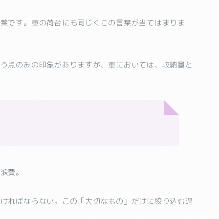
言葉です。車の荷台にも同じくこの言葉が当てはまりま
いう点のみの印象がありますが、車においては、収納量と
る浪費。
なければならない。この「大切なもの」だけに絞り込む過
。