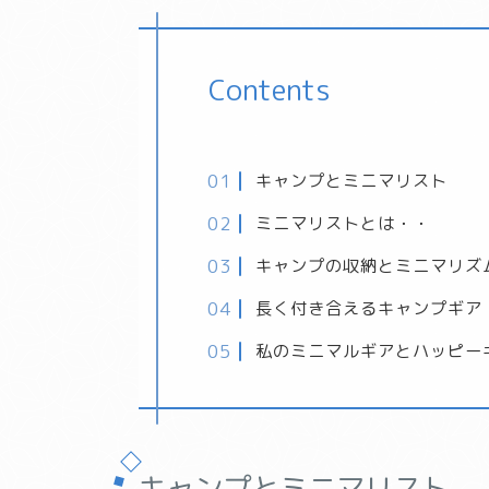
Contents
キャンプとミニマリスト
ミニマリストとは
・・
キャンプの収納とミニマリズ
長く付き合えるキャンプギア
私のミニマルギアとハッピー
キャンプとミニマリスト