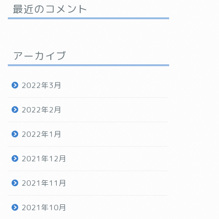
最近のコメント
アーカイブ
2022年3月
2022年2月
2022年1月
2021年12月
2021年11月
2021年10月