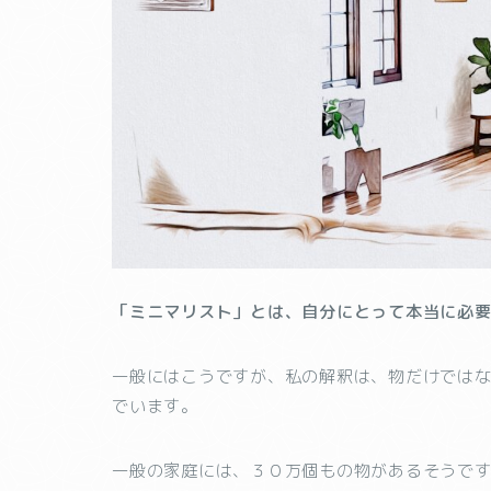
「ミニマリスト」とは、自分にとって本当に必
一般にはこうですが、私の解釈は、物だけでは
でいます。
一般の家庭には、３０万個もの物があるそうです