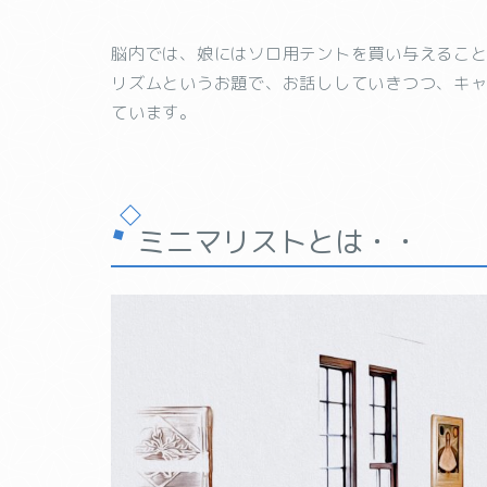
脳内では、娘にはソロ用テントを買い与えるこ
リズムというお題で、お話ししていきつつ、キ
ています。
ミニマリストとは
・・