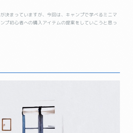
とが決まっていますが、今回は、キャンプで学べるミニマ
ャンプ初心者への購入アイテムの提案をしていこうと思っ