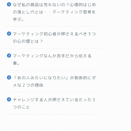
なぜ私の商品は売れないの？心理的はじめ
の落とし穴とは・・マーケティング思考を
学ぶ。
マーケティング初心者が押さえるべき３つ
の心の壁とは？
マーケティングなんか苦手だから伝える
事。
「あの人みたいになりたい」が致命的にダ
メな２つの理由
チャレンジする人が押さえているたった３
つのこと