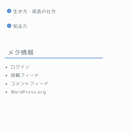
生き方・成長の仕方
知る力
メタ情報
ログイン
投稿フィード
コメントフィード
WordPress.org