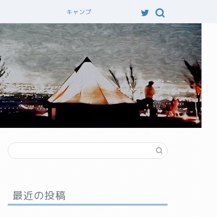
力
キャンプ
最近の投稿