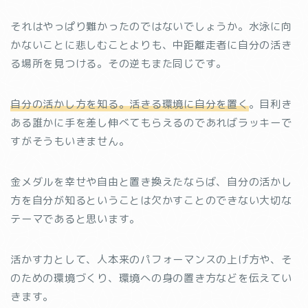
それはやっぱり難かったのではないでしょうか。水泳に向
かないことに悲しむことよりも、中距離走者に自分の活き
る場所を見つける。その逆もまた同じです。
自分の活かし方を知る。活きる環境に自分を置く
。目利き
ある誰かに手を差し伸べてもらえるのであればラッキーで
すがそうもいきません。
金メダルを幸せや自由と置き換えたならば、自分の活かし
方を自分が知るということは欠かすことのできない大切な
テーマであると思います。
活かす力として、人本来のパフォーマンスの上げ方や、そ
のための環境づくり、環境への身の置き方などを伝えてい
きます。