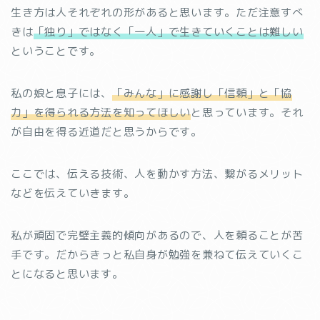
生き方は人それぞれの形があると思います。ただ注意すべ
きは
「独り」ではなく「一人」で生きていくことは難しい
ということです。
私の娘と息子には、
「みんな」に感謝し「信頼」と「協
力」を得られる方法を知ってほしい
と思っています。それ
が自由を得る近道だと思うからです。
ここでは、伝える技術、人を動かす方法、繋がるメリット
などを伝えていきます。
私が頑固で完璧主義的傾向があるので、人を頼ることが苦
手です。だからきっと私自身が勉強を兼ねて伝えていくこ
とになると思います。