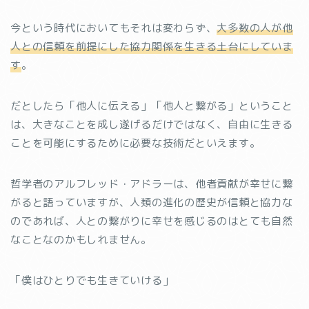
今という時代においてもそれは変わらず、
大多数の人が他
人との信頼を前提にした協力関係を生きる土台にしていま
す
。
だとしたら「他人に伝える」「他人と繋がる」ということ
は、大きなことを成し遂げるだけではなく、自由に生きる
ことを可能にするために必要な技術だといえます。
哲学者のアルフレッド・アドラーは、他者貢献が幸せに繋
がると語っていますが、人類の進化の歴史が信頼と協力な
のであれば、人との繋がりに幸せを感じるのはとても自然
なことなのかもしれません。
「僕はひとりでも生きていける」