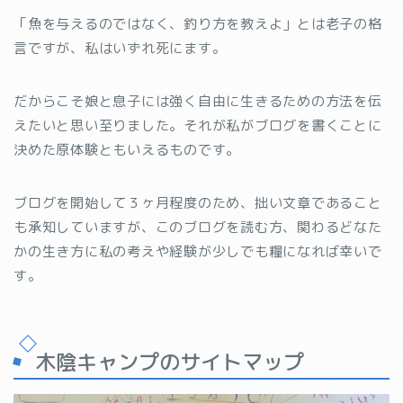
「魚を与えるのではなく、釣り方を教えよ」とは老子の格
言ですが、私はいずれ死にます。
だからこそ娘と息子には強く自由に生きるための方法を伝
えたいと思い至りました。それが私がブログを書くことに
決めた原体験ともいえるものです。
ブログを開始して３ヶ月程度のため、拙い文章であること
も承知していますが、このブログを読む方、関わるどなた
かの生き方に私の考えや経験が少しでも糧になれば幸いで
す。
木陰キャンプのサイトマップ