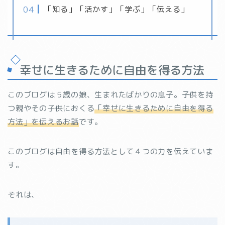
「知る」「活かす」「学ぶ」「伝える」
幸せに生きるために自由を得る方法
このブログは５歳の娘、生まれたばかりの息子。子供を持
つ親やその子供におくる
「幸せに生きるために自由を得る
方法」を伝えるお話
です。
このブログは自由を得る方法として４つの力を伝えていま
す。
それは、