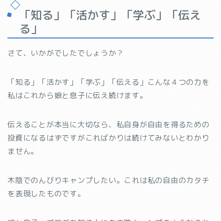
「知る」「活かす」「学ぶ」「伝え
る」
さて、いかがでしたでしょうか？
「知る」「活かす」「学ぶ」「伝える」こんな４つの力を
私はこれから娘と息子に伝え続けます。
伝えることが本当に大切なら、私自身が自由を得るための
投資になるはずですがこればかりは続けてみないとわかり
ません。
木陰でのんびりキャンプしたい。これは私の自由のカタチ
を表現したものです。