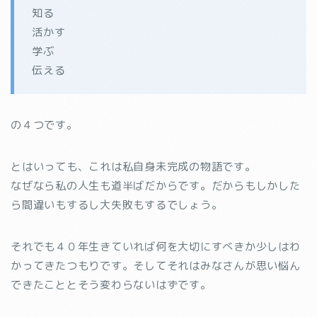
知る
活かす
学ぶ
伝える
の４つです。
とはいっても、これは私自身未完成の物語です。
なぜなら私の人生も道半ばだからです。だからもしかした
ら間違いもするし大失敗もするでしょう。
それでも４０年生きていれば何を大切にすべきか少しはわ
かってきたつもりです。そしてそれはみなさんが思い悩ん
できたこととそう変わらないはずです。