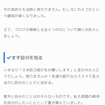
今の気持ちも当時と変わりません。むしろこの４つだとい
う確信が強くなりました。
さて、ブログの骨格となる４つの力について順にお伝えし
ましょう。
まず自分を知る
いきなり「さあ自己紹介をお願いします」と言われたらど
うでしょう。困りませんか？友達の紹介ならスラスラ言え
るのに自分のことだと詰まる。
意外と自分のことはわからないものです。私も周囲の期待
を自分のしたいこととして置き換えていました。