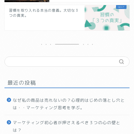
習慣を取り入れる本当の意義。大切な３
つの真実。
最近の投稿
なぜ私の商品は売れないの？心理的はじめの落とし穴と
は・・マーケティング思考を学ぶ。
マーケティング初心者が押さえるべき３つの心の壁と
は？