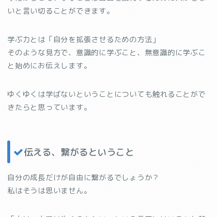
いと言い切ることができます。
学ぶ力とは「自分を拡張させるための方法」
そのような見方で、意識的に学ぶこと、無意識的に学ぶこ
と始めにお伝えします。
ゆくゆくは学ばないということについても触れることがで
きたらと思っています。
伝える、繋がるということ
自分の成長だけが自由に繋がるでしょうか？
私はそうは思いません。