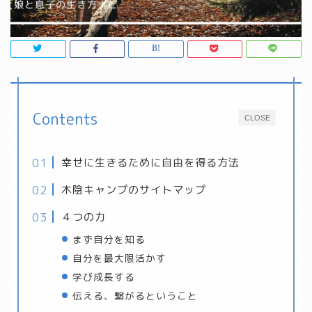
Contents
CLOSE
幸せに生きるために自由を得る方法
木陰キャンプのサイトマップ
４つの力
まず自分を知る
自分を最大限活かす
学び成長する
伝える、繋がるということ