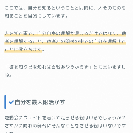
ここでは、自分を知るということと同時に、人そのものを
知ることを目的にしています。
人を知る事で、自分自身の理解が深まるだけではなく、他
者を理解すること、他者との関係の中での自分を理解する
ことに役立ちます
。
「彼を知り己を知れば百戦あやうからず」とも言いますし
ね。
自分を最大限活かす
運動会にウェイトを着けて走らせる親はいるでしょうか？
さすがに晴れの舞台にそんなことをさせる親はいないです