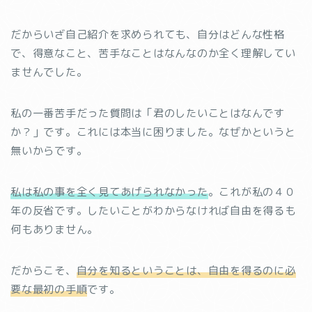
だからいざ自己紹介を求められても、自分はどんな性格
で、得意なこと、苦手なことはなんなのか全く理解してい
ませんでした。
私の一番苦手だった質問は「君のしたいことはなんです
か？」です。これには本当に困りました。なぜかというと
無いからです。
私は私の事を全く見てあげられなかった
。これが私の４０
年の反省です。したいことがわからなければ自由を得るも
何もありません。
だからこそ、
自分を知るということは、自由を得るのに必
要な最初の手順
です。