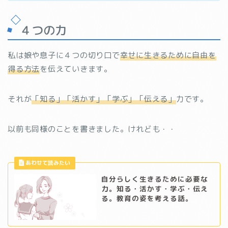
４つの力
私は娘や息子に４つの切り口で
幸せに生きるために自由を
得る方法
を伝えていきます。
それが
「知る」「活かす」「学ぶ」「伝える」
力です。
以前も同様のことを書きました。けれども・・
自分らしく生きるために必要な
力。知る・活かす・学ぶ・伝え
る。教育の姿を考える話。