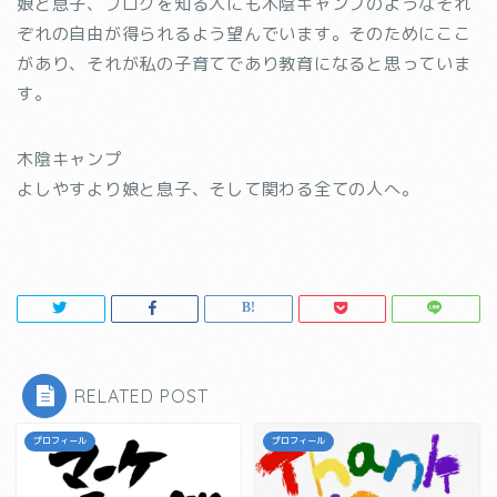
娘と息子、ブログを知る人にも木陰キャンプのようなそれ
ぞれの自由が得られるよう望んでいます。そのためにここ
があり、それが私の子育てであり教育になると思っていま
す。
木陰キャンプ
よしやすより娘と息子、そして関わる全ての人へ。
RELATED POST
プロフィール
プロフィール