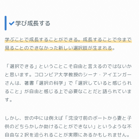
学び成長する
学ぶことで成長することができる。成長することで今まで
見ることのできなかった新しい選択肢が生まれる
。
「選択できる」ということこそ自由と言えるのではないか
と思います。コロンビア大学教授のシーナ・アイエンガー
さんは、著書「選択の科学」で「選択していると感じられ
ること」が自由と感じる上で必要なことだと語られていま
す。
しかし、世の中には例えば「沈没寸前のボートから妻と子
供のどちらかしか助けることができない」というような不
自由な２択を迫られることが実際にあるかもしれません。