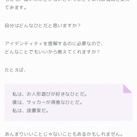
てみます。
自分はどんなひとだと思いますか？
アイデンティティを理解するのに必要なので、
どんなことでもいいから教えてくれますか？
たとえば、
私は、お人形遊びが好きなひとだ。
僕は、サッカーが得意なひとだ。
私は、読書家だ。
あんまりいいことじゃないこともあるかもしれません。