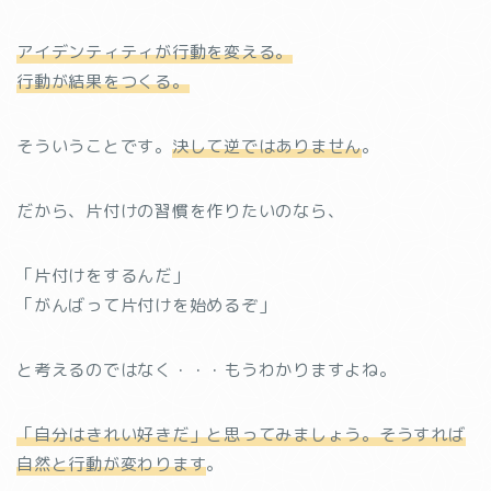
アイデンティティが行動を変える。
行動が結果をつくる。
そういうことです。
決して逆ではありません
。
だから、片付けの習慣を作りたいのなら、
「片付けをするんだ」
「がんばって片付けを始めるぞ」
と考えるのではなく・・・もうわかりますよね。
「自分はきれい好きだ」と思ってみましょう。そうすれば
自然と行動が変わります
。