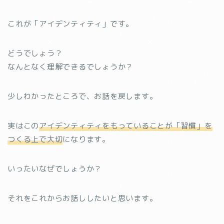
これが「アイデンティティ」です。
どうでしょう？
なんとなく理解できるでしょうか？
少しわかったところで、お話を戻します。
実はこの
アイデンティティをもっていることが「習慣」を
つくる上で大切
になります。
いったいなぜでしょうか？
それをこれからお話ししたいと思います。