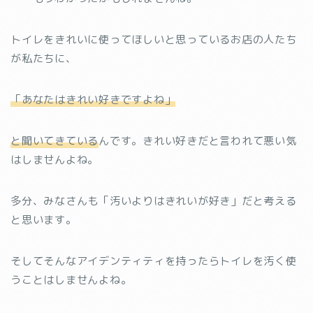
トイレをきれいに使ってほしいと思っているお店の人たち
が私たちに、
「あなたはきれい好きですよね」
と聞いてきている
んです。きれい好きだと言われて悪い気
はしませんよね。
多分、みなさんも「汚いよりはきれいが好き」だと考える
と思います。
そしてそんなアイデンティティを持ったらトイレを汚く使
うことはしませんよね。