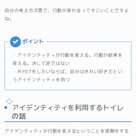
自分の考え方次第で、行動が変わるってすごいことですよ
ね。
・アイデンティティが行動を変える。行動が結果を
変える。決して逆ではない
・片付けをしたいならば、自分はきれい好きだとい
うアイデンティティを持つ
アイデンティティを利用するトイレ
の話
アイデンティティが行動を変えるということを理解をする