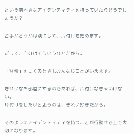
という前向きなアイデンティティを持っていたらどうでし
ょうか？
苦手かどうかは別にして、片付けを始めます。
だって、自分はそういうひとだから。
「習慣」をつくるときもおんなじことがいえます。
きれいなお部屋にするのであれば、片付けなきゃいけな
い。
片付けをしたいと思うのは、きれい好きだから。
そのようにアイデンティティを持つことが行動する上で大
切になります。