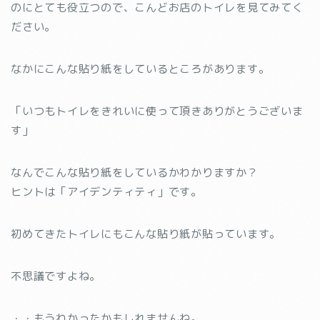
のにとても役立つので、こんどお店のトイレを見てみてく
ださい。
なかにこんな貼り紙をしているところがあります。
「いつもトイレをきれいに使って頂きありがとうございま
す」
なんでこんな貼り紙をしているかわかりますか？
ヒントは「アイデンティティ」です。
初めてきたトイレにもこんな貼り紙が貼っています。
不思議ですよね。
・・もうわかったかもしれませんね。