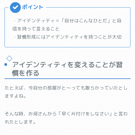
・アイデンティティ＝「自分はこんなひとだ」と自
信を持って言えること
・習慣形成にはアイデンティティを持つことが大切
アイデンティティを変えることが習
慣を作る
たとえば、今自分の部屋がと〜っても散らかっていたとし
ますよね。
そんな時、お母さんから「早く片付けをしなさい」と言わ
れたとします。