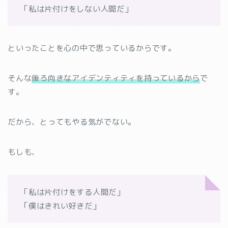
「私は片付けをしない人間だ」
といったことを心の中で思っているからです。
そんな
後ろ向きなアイデンティティを持っているから
で
す。
だから、とってもやる気がでない。
もしも、
「私は片付けをする人間だ」
「僕はきれい好きだ」