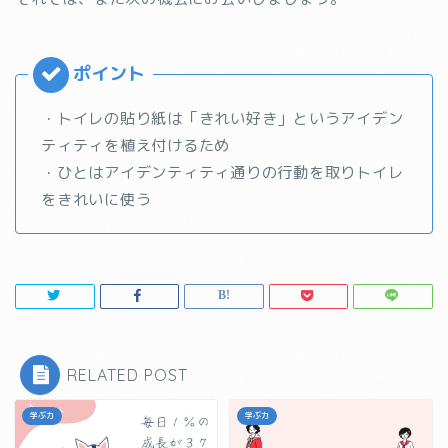
・トイレの貼り紙は「きれい好き」というアイデン
ティティを植え付けるため
・ひとはアイデンティティ通りの行動を取りトイレ
をきれいに使う
RELATED POST
学ぶ力
学ぶ力