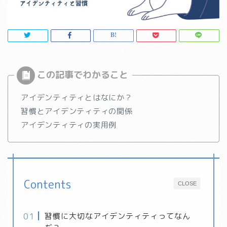
アイデンティティとはなにか？
習慣とアイデンティティの関係
アイデンティティの実用例
Contents
CLOSE
習慣に大切なアイデンティティってなん