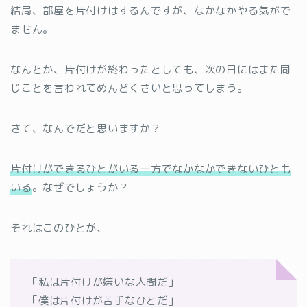
結局、部屋を片付けはするんですが、なかなかやる気がで
ません。
なんとか、片付けが終わったとしても、次の日にはまた同
じことを言われてめんどくさいと思ってしまう。
さて、なんでだと思いますか？
片付けができるひとがいる一方でなかなかできないひとも
いる
。なぜでしょうか？
それはこのひとが、
「私は片付けが嫌いな人間だ」
「僕は片付けが苦手なひとだ」