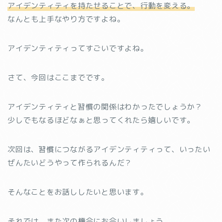
アイデンティティを持たせることで、行動を変える。
なんとも上手なやり方ですよね。
アイデンティティってすごいですよね。
さて、今回はここまでです。
アイデンティティと習慣の関係はわかったでしょうか？
少しでもなるほどなぁと思ってくれたら嬉しいです。
次回は、習慣につながるアイデンティティって、いったい
ぜんたいどうやって作られるんだ？
そんなことをお話ししたいと思います。
それでは、また次の機会にお会いしましょう。