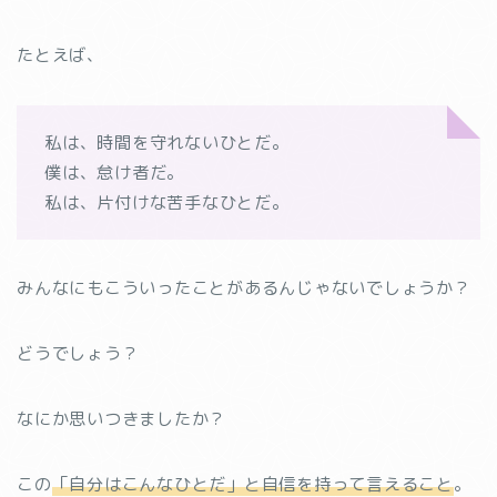
たとえば、
私は、時間を守れないひとだ。
僕は、怠け者だ。
私は、片付けな苦手なひとだ。
みんなにもこういったことがあるんじゃないでしょうか？
どうでしょう？
なにか思いつきましたか？
この
「自分はこんなひとだ」と自信を持って言えること
。